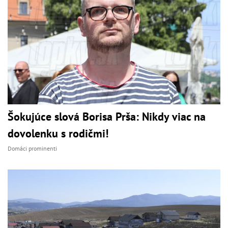
Šokujúce slová Borisa Prša: Nikdy viac na
dovolenku s rodičmi!
Domáci prominenti