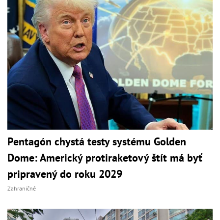
Pentagón chystá testy systému Golden
Dome: Americký protiraketový štít má byť
pripravený do roku 2029
Zahraničné