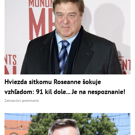
Hviezda sitkomu Roseanne šokuje
vzhľadom: 91 kíl dole... Je na nespoznanie!
Zahraniční prominenti