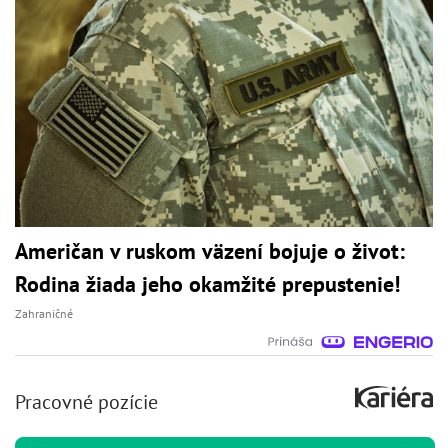
Američan v ruskom väzení bojuje o život:
Rodina žiada jeho okamžité prepustenie!
Zahraničné
Pracovné pozície