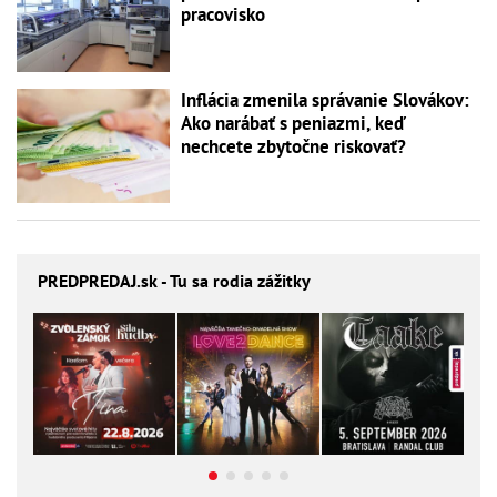
pracovisko
Inflácia zmenila správanie Slovákov:
Ako narábať s peniazmi, keď
nechcete zbytočne riskovať?
PREDPREDAJ
.sk - Tu sa rodia zážitky