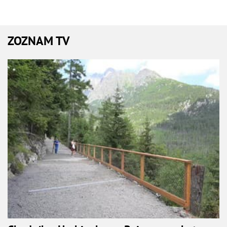
ZOZNAM TV