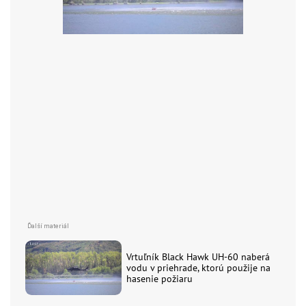
Vrtuľník Black Hawk UH-60 naberá
vodu v priehrade, ktorú použije na
hasenie požiaru