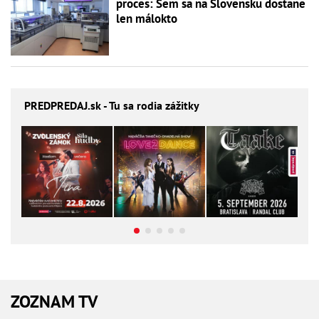
proces: Sem sa na Slovensku dostane
len málokto
PREDPREDAJ
.sk - Tu sa rodia zážitky
ZOZNAM TV