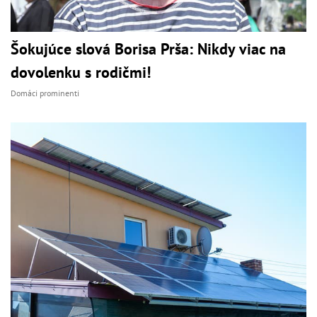
Šokujúce slová Borisa Prša: Nikdy viac na
dovolenku s rodičmi!
Domáci prominenti