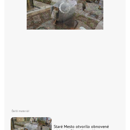
Staré Mesto otvorilo obnovené