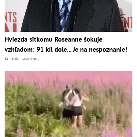
Hviezda sitkomu Roseanne šokuje
vzhľadom: 91 kíl dole... Je na nespoznanie!
Zahraniční prominenti