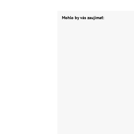
Mohlo by vás zaujímať: