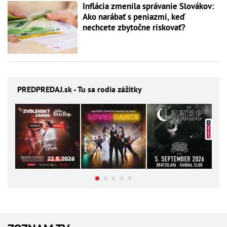
Inflácia zmenila správanie Slovákov:
Ako narábať s peniazmi, keď
nechcete zbytočne riskovať?
PREDPREDAJ
.sk - Tu sa rodia zážitky