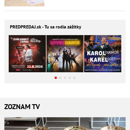
PREDPREDAJ
.sk - Tu sa rodia zážitky
ZOZNAM TV