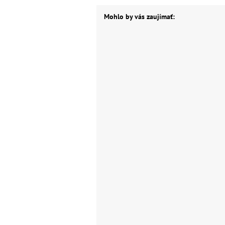
Mohlo by vás zaujímať: