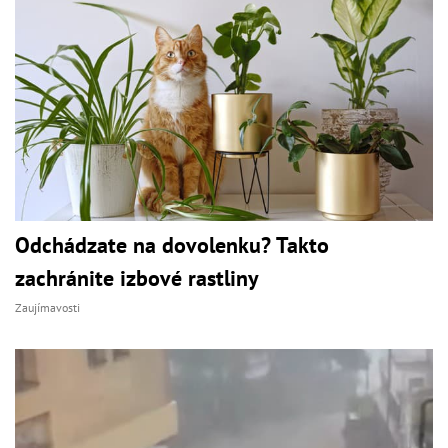
Odchádzate na dovolenku? Takto
zachránite izbové rastliny
Zaujímavosti