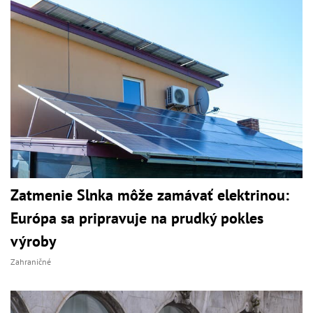
Zatmenie Slnka môže zamávať elektrinou:
Európa sa pripravuje na prudký pokles
výroby
Zahraničné