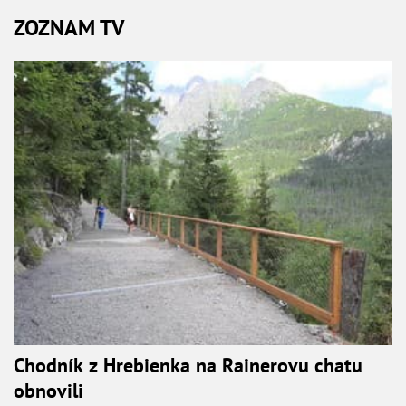
ZOZNAM TV
Chodník z Hrebienka na Rainerovu chatu
obnovili