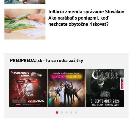
Inflácia zmenila správanie Slovákov:
Ako narábať s peniazmi, keď
nechcete zbytočne riskovať?
PREDPREDAJ
.sk - Tu sa rodia zážitky