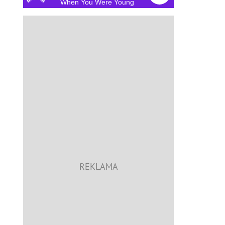
When You Were Young