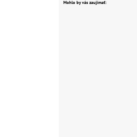
Mohlo by vás zaujímať: