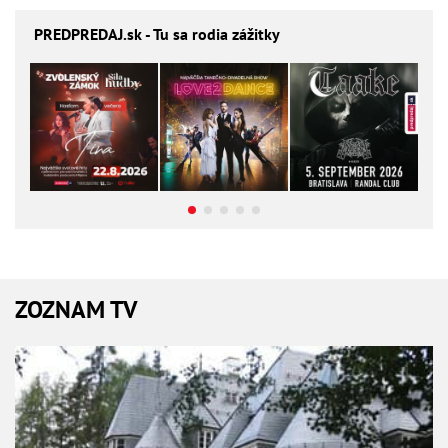
PREDPREDAJ
.sk - Tu sa rodia zážitky
ZOZNAM TV