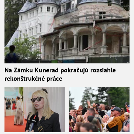
Na Zámku Kunerad pokračujú rozsiahle
rekonštrukčné práce