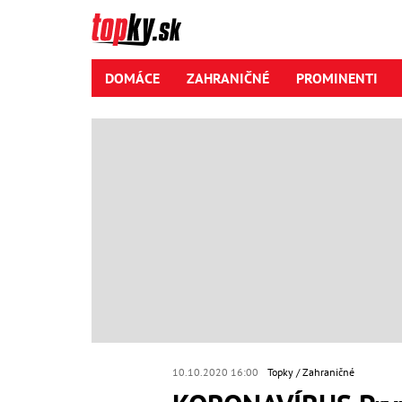
DOMÁCE
ZAHRANIČNÉ
PROMINENTI
10.10.2020 16:00
Topky
Zahraničné