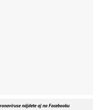
oronavíruse nájdete aj na Facebooku