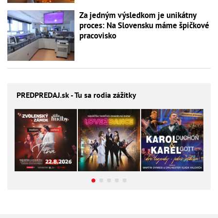
Za jedným výsledkom je unikátny
proces: Na Slovensku máme špičkové
pracovisko
PREDPREDAJ
.sk - Tu sa rodia zážitky