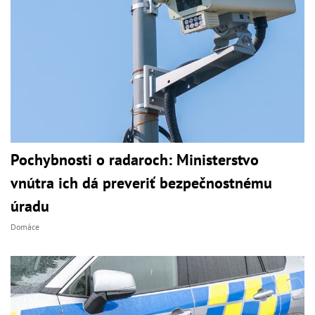
Pochybnosti o radaroch: Ministerstvo
vnútra ich dá preveriť bezpečnostnému
úradu
Domáce