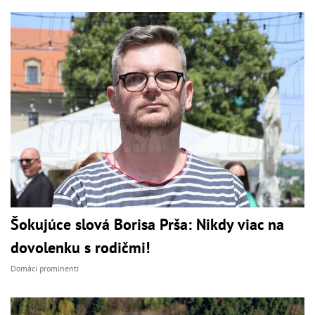
Šokujúce slová Borisa Prša: Nikdy viac na
dovolenku s rodičmi!
Domáci prominenti