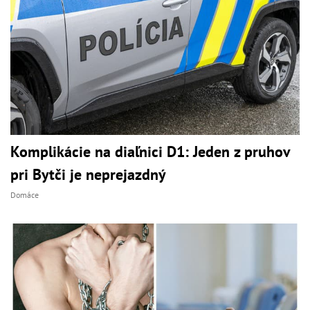
Komplikácie na diaľnici D1: Jeden z pruhov
pri Bytči je neprejazdný
Domáce