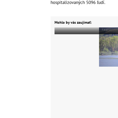
hospitalizovaných 5096 ľudí.
Mohlo by vás zaujímať: