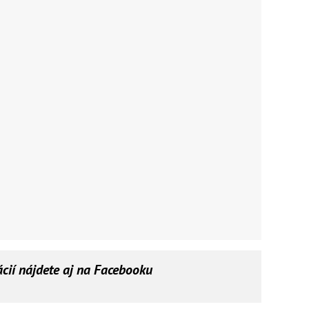
ácií nájdete aj na Facebooku