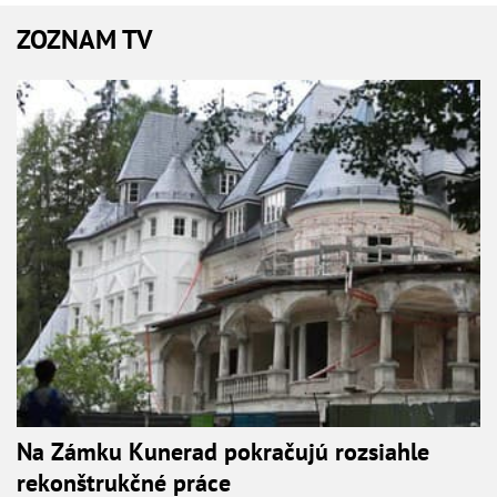
ZOZNAM TV
Na Zámku Kunerad pokračujú rozsiahle
rekonštrukčné práce