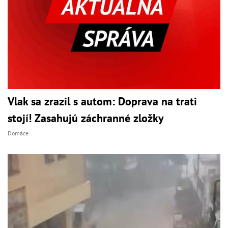
Vlak sa zrazil s autom: Doprava na trati
stojí! Zasahujú záchranné zložky
Domáce