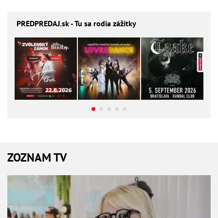
PREDPREDAJ
.sk - Tu sa rodia zážitky
ZOZNAM TV