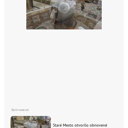
Staré Mesto otvorilo obnovené