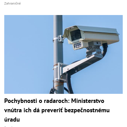
Zahraničné
Pochybnosti o radaroch: Ministerstvo
vnútra ich dá preveriť bezpečnostnému
úradu