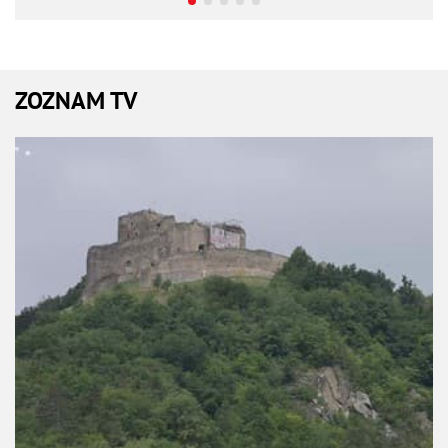
ZOZNAM TV