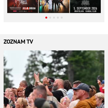
ZOZNAM TV