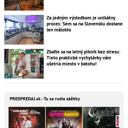
Za jedným výsledkom je unikátny
proces: Sem sa na Slovensku dostane
len málokto
Zbaľte sa na letný piknik bez stresu:
Tieto praktické vychytávky vám
ušetria miesto v batohu!
PREDPREDAJ
.sk - Tu sa rodia zážitky