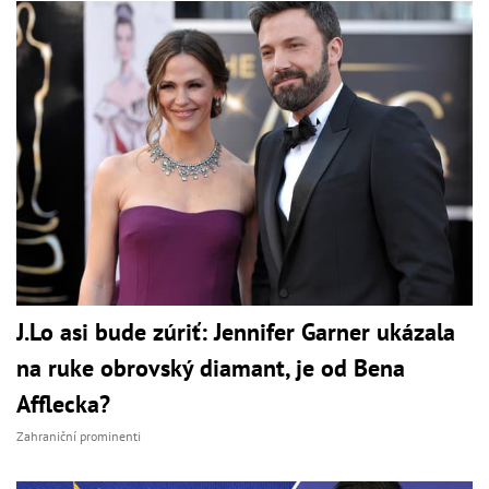
J.Lo asi bude zúriť: Jennifer Garner ukázala
na ruke obrovský diamant, je od Bena
Afflecka?
Zahraniční prominenti