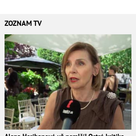
ZOZNAM TV