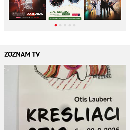
ZOZNAM TV