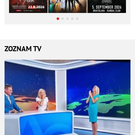
ZOZNAM TV