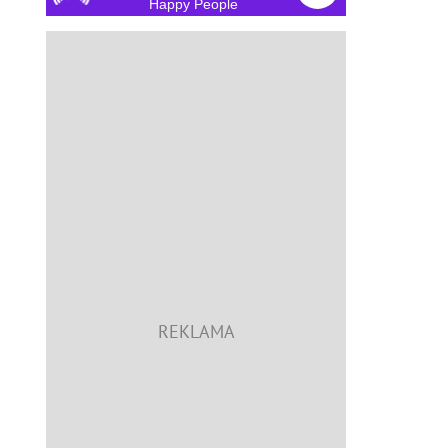
Happy People