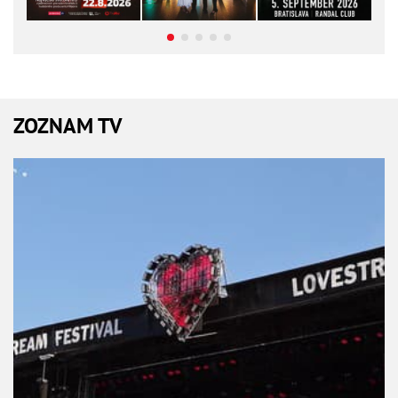
ZOZNAM TV