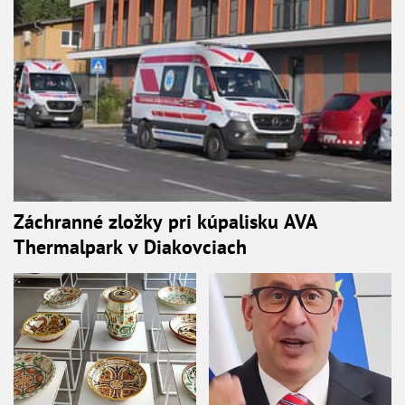
Záchranné zložky pri kúpalisku AVA
Thermalpark v Diakovciach