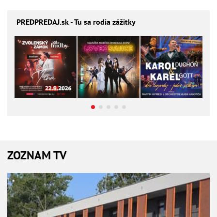
PREDPREDAJ
.sk - Tu sa rodia zážitky
ZOZNAM TV