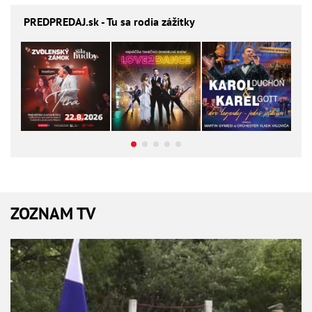
PREDPREDAJ
.sk - Tu sa rodia zážitky
ZOZNAM TV