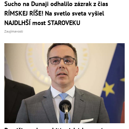
Sucho na Dunaji odhalilo zázrak z čias
RÍMSKEJ RÍŠE! Na svetlo sveta vyšiel
NAJDLHŠÍ most STAROVEKU
Zaujímavosti