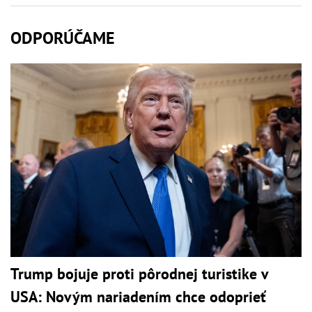
ODPORÚČAME
Trump bojuje proti pôrodnej turistike v
USA: Novým nariadením chce odoprieť