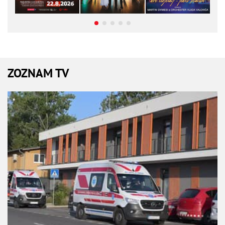
ZOZNAM TV