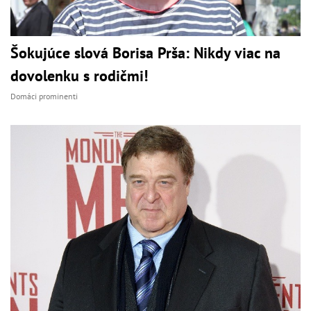
Šokujúce slová Borisa Prša: Nikdy viac na
dovolenku s rodičmi!
Domáci prominenti