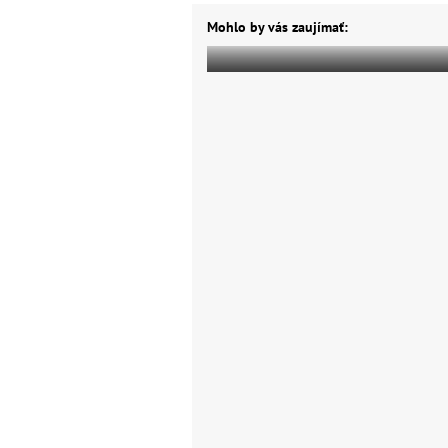
Mohlo by vás zaujímať: