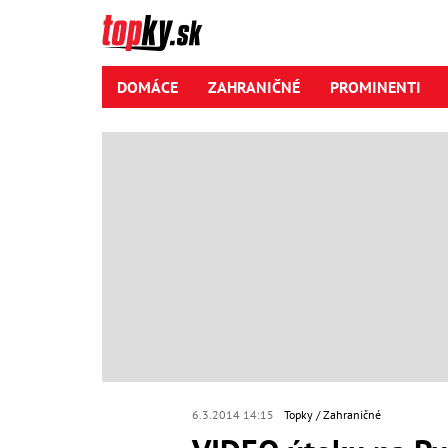
DOMÁCE
ZAHRANIČNÉ
PROMINENTI
6.3.2014 14:15
Topky
Zahraničné