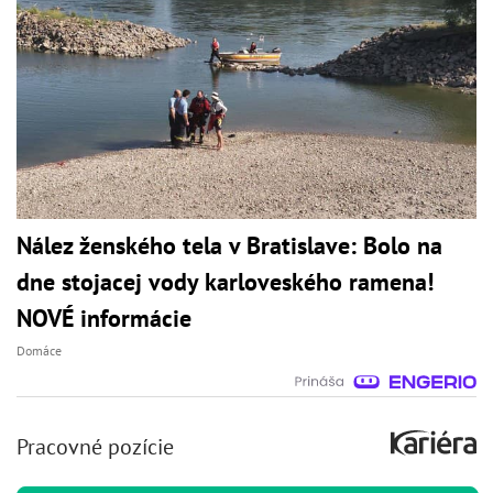
Nález ženského tela v Bratislave: Bolo na
dne stojacej vody karloveského ramena!
NOVÉ informácie
Domáce
Pracovné pozície