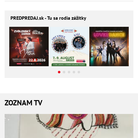
PREDPREDAJ
.sk - Tu sa rodia zážitky
ZOZNAM TV