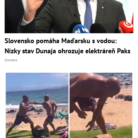
Slovensko pomáha Maďarsku s vodou:
Nízky stav Dunaja ohrozuje elektráreň Paks
Domáce