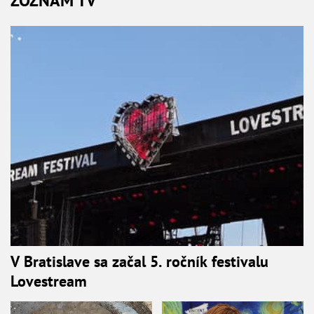
ZOZNAM TV
V Bratislave sa začal 5. ročník festivalu
Lovestream