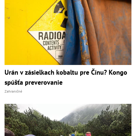
Urán v zásielkach kobaltu pre Čínu? Kongo
spúšťa preverovanie
Zahraničné