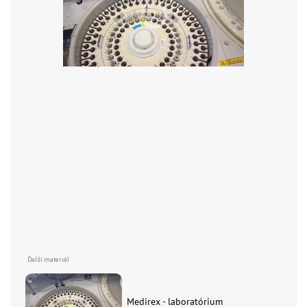
Medirex - laboratórium