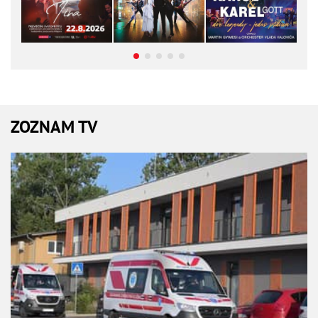
ZOZNAM TV