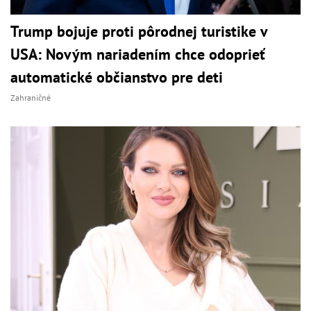
Trump bojuje proti pôrodnej turistike v
USA: Novým nariadením chce odoprieť
automatické občianstvo pre deti
Zahraničné