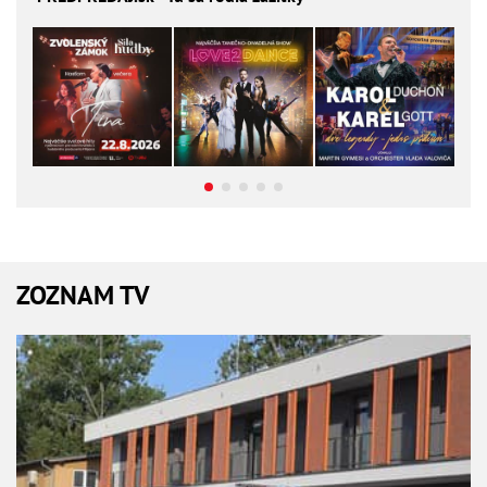
ZOZNAM TV