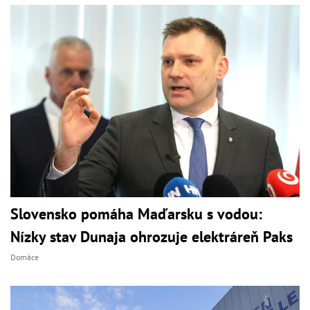
Slovensko pomáha Maďarsku s vodou:
Nízky stav Dunaja ohrozuje elektráreň Paks
Domáce