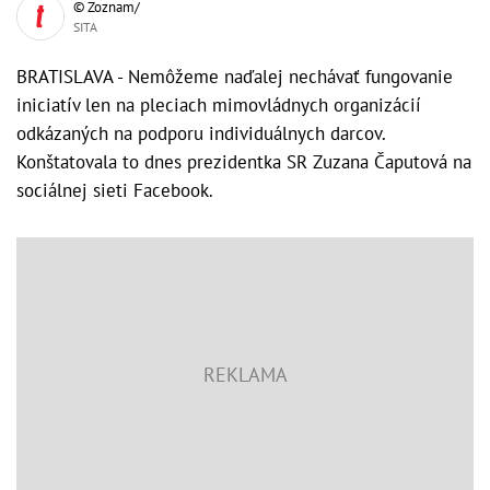
© Zoznam/
SITA
BRATISLAVA - Nemôžeme naďalej nechávať fungovanie
iniciatív len na pleciach mimovládnych organizácií
odkázaných na podporu individuálnych darcov.
Konštatovala to dnes prezidentka SR Zuzana Čaputová na
sociálnej sieti Facebook.