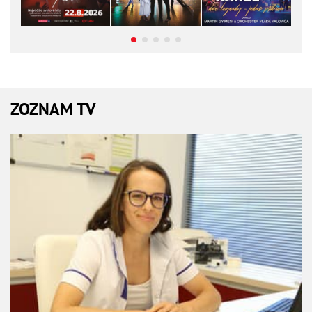
ZOZNAM TV