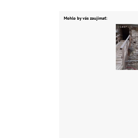
Mohlo by vás zaujímať: