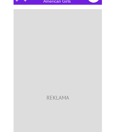
American Girls