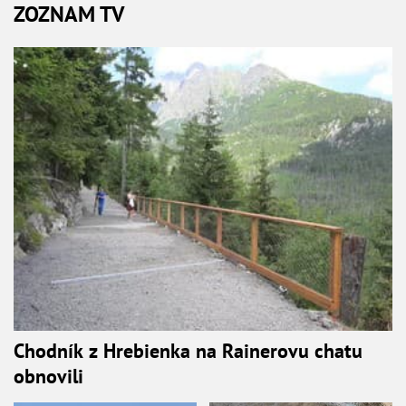
ZOZNAM TV
Chodník z Hrebienka na Rainerovu chatu
obnovili