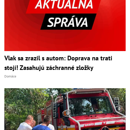
Vlak sa zrazil s autom: Doprava na trati
stojí! Zasahujú záchranné zložky
Domáce