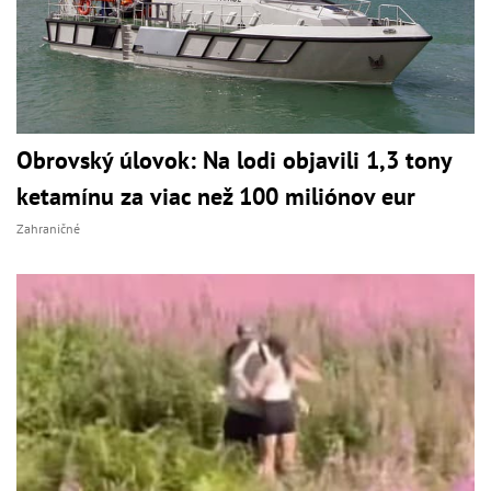
Obrovský úlovok: Na lodi objavili 1,3 tony
ketamínu za viac než 100 miliónov eur
Zahraničné