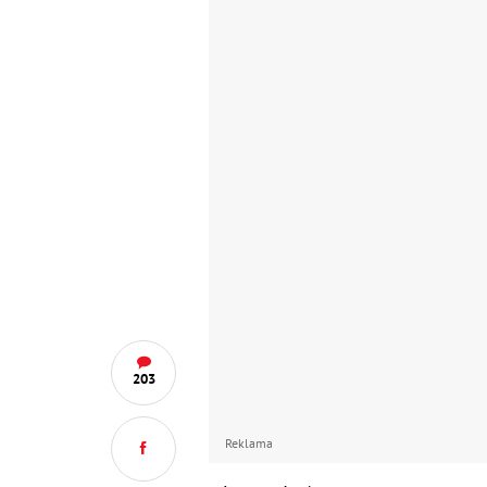
203
Reklama