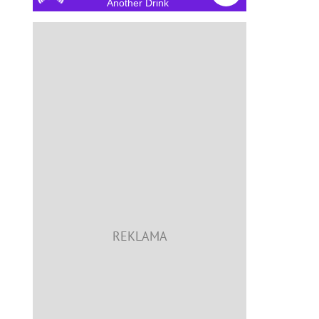
Another Drink