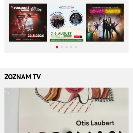
ZOZNAM TV