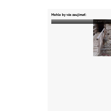
Mohlo by vás zaujímať: