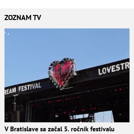
ZOZNAM TV
V Bratislave sa začal 5. ročník festivalu