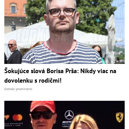
Šokujúce slová Borisa Prša: Nikdy viac na
dovolenku s rodičmi!
Domáci prominenti