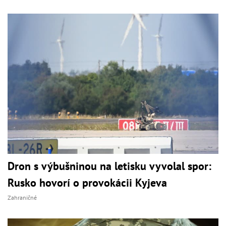
Dron s výbušninou na letisku vyvolal spor:
Rusko hovorí o provokácii Kyjeva
Zahraničné