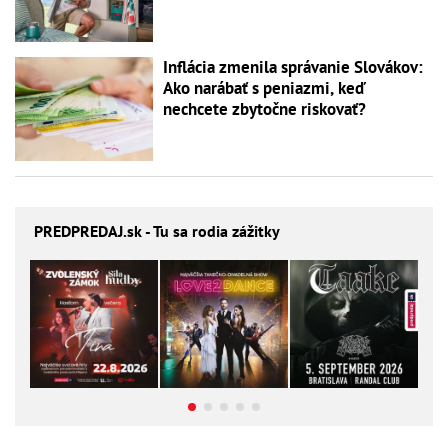
Inflácia zmenila správanie Slovákov:
Ako narábať s peniazmi, keď
nechcete zbytočne riskovať?
PREDPREDAJ
.sk - Tu sa rodia zážitky