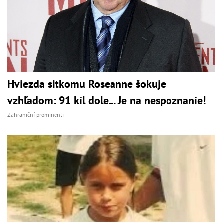
Hviezda sitkomu Roseanne šokuje
vzhľadom: 91 kíl dole... Je na nespoznanie!
Zahraniční prominenti