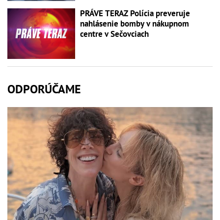
PRÁVE TERAZ Polícia preveruje
nahlásenie bomby v nákupnom
centre v Sečovciach
ODPORÚČAME