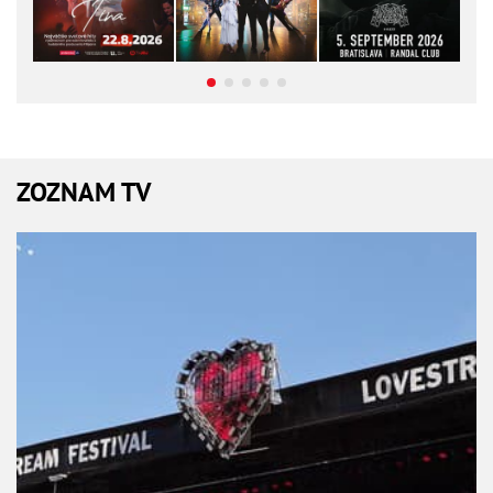
ZOZNAM TV