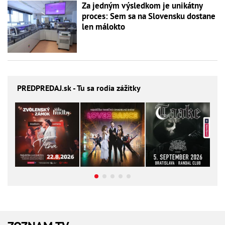
Za jedným výsledkom je unikátny
proces: Sem sa na Slovensku dostane
len málokto
PREDPREDAJ
.sk - Tu sa rodia zážitky