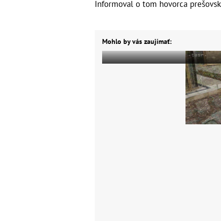
Informoval o tom hovorca prešovsk
Mohlo by vás zaujímať: