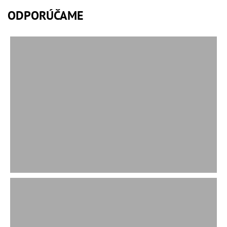
ODPORÚČAME