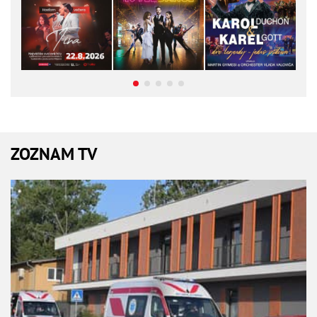
ZOZNAM TV