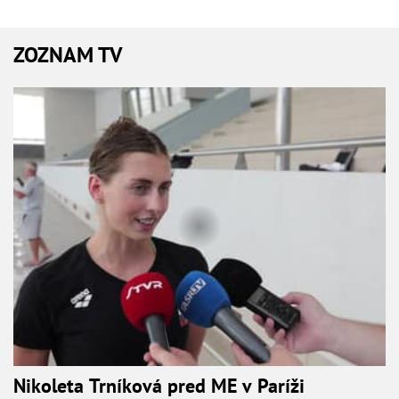
ZOZNAM TV
Nikoleta Trníková pred ME v Paríži