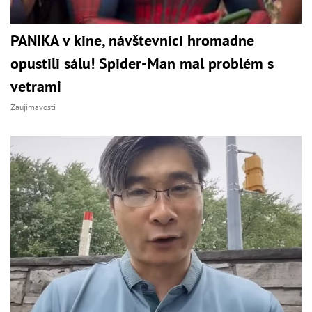
PANIKA v kine, návštevníci hromadne
opustili sálu! Spider-Man mal problém s
vetrami
Zaujímavosti