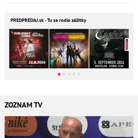
PREDPREDAJ
.sk - Tu sa rodia zážitky
ZOZNAM TV